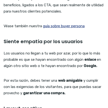
beneficios, ligados a los CTA, que sean realmente de utilidad
para nuestros clientes potenciales.
Véase también nuestra
guía sobre buyer persona
Siente empatía por los usuarios
Los usuarios no llegan a tu web por azar, por lo que lo más
probable es que se hayan encontrado con algún
enlace
en
algún otro sitio web o te hayan encontrado por
Google.
Por esta razón, debes tener una
web amigable
y cumplir
con las exigencias de los visitantes, para que puedas sacar
provecho y
garantizar una compra.