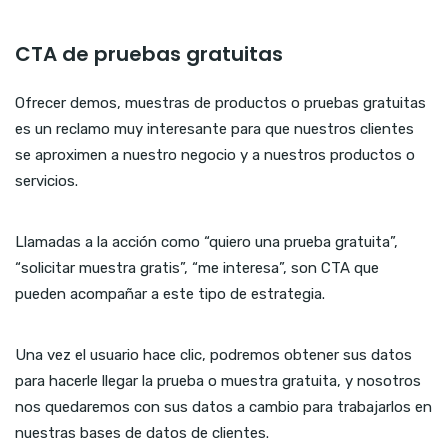
CTA de pruebas gratuitas
Ofrecer demos, muestras de productos o pruebas gratuitas
es un reclamo muy interesante para que nuestros clientes
se aproximen a nuestro negocio y a nuestros productos o
servicios.
Llamadas a la acción como “quiero una prueba gratuita”,
“solicitar muestra gratis”, “me interesa”, son CTA que
pueden acompañar a este tipo de estrategia.
Una vez el usuario hace clic, podremos obtener sus datos
para hacerle llegar la prueba o muestra gratuita, y nosotros
nos quedaremos con sus datos a cambio para trabajarlos en
nuestras bases de datos de clientes.