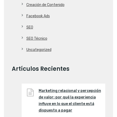
Creación de Contenido
Facebook Ads
SEO
SEO Técnico
Uncategorized
Artículos Recientes
Marketing relacional y percepción
de valor: por qué la experiencia
influye en lo que el cliente está
dispuesto a pagar