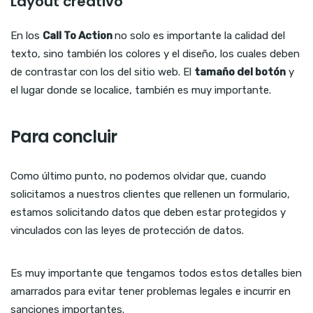
Layout creativo
En los
Call To Action
no solo es importante la calidad del
texto, sino también los colores y el diseño, los cuales deben
de contrastar con los del sitio web. El
tamaño del botón
y
el lugar donde se localice, también es muy importante.
Para concluir
Como último punto, no podemos olvidar que, cuando
solicitamos a nuestros clientes que rellenen un formulario,
estamos solicitando datos que deben estar protegidos y
vinculados con las leyes de protección de datos.
Es muy importante que tengamos todos estos detalles bien
amarrados para evitar tener problemas legales e incurrir en
sanciones importantes.