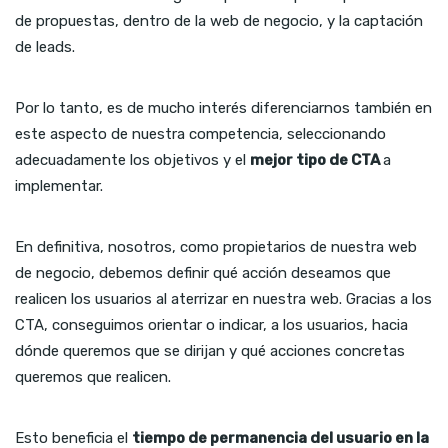
de propuestas, dentro de la web de negocio, y la captación
de leads.
Por lo tanto, es de mucho interés diferenciarnos también en
este aspecto de nuestra competencia, seleccionando
adecuadamente los objetivos y el
mejor tipo de CTA
a
implementar.
En definitiva, nosotros, como propietarios de nuestra web
de negocio, debemos definir qué acción deseamos que
realicen los usuarios al aterrizar en nuestra web. Gracias a los
CTA, conseguimos orientar o indicar, a los usuarios, hacia
dónde queremos que se dirijan y qué acciones concretas
queremos que realicen.
Esto beneficia el
tiempo de permanencia del usuario en la