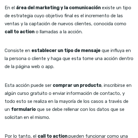
En el
área del marketing y la comunicación
existe un tipo
de estrategia cuyo objetivo final es el incremento de las
ventas y la captación de nuevos clientes, conocida como
call to action
o llamadas a la acción.
Consiste en
establecer un tipo de mensaje
que influya en
la persona o cliente y haga que esta tome una acción dentro
de la página web o app.
Esta acción puede ser
comprar un producto
, inscribirse en
algún curso gratuito o enviar información de contacto, y
todo esto se realiza en la mayoría de los casos a través de
un
formulario
que se debe rellenar con los datos que se
solicitan en el mismo.
Por lo tanto, el
call to action
pueden funcionar como una