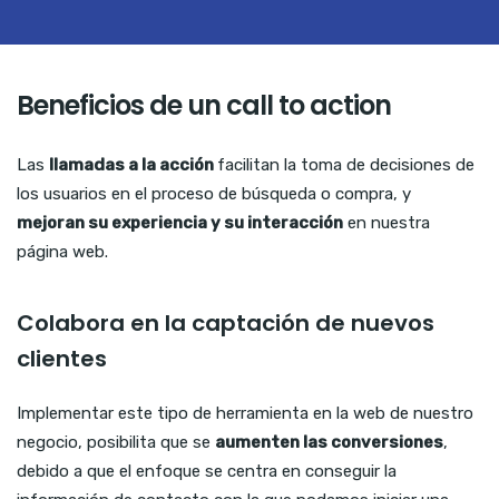
Beneficios de un call to action
Las
llamadas a la acción
facilitan la toma de decisiones de
los usuarios en el proceso de búsqueda o compra, y
mejoran su experiencia y su interacción
en nuestra
página web.
Colabora en la captación de nuevos
clientes
Implementar este tipo de herramienta en la web de nuestro
negocio, posibilita que se
aumenten las conversiones
,
debido a que el enfoque se centra en conseguir la