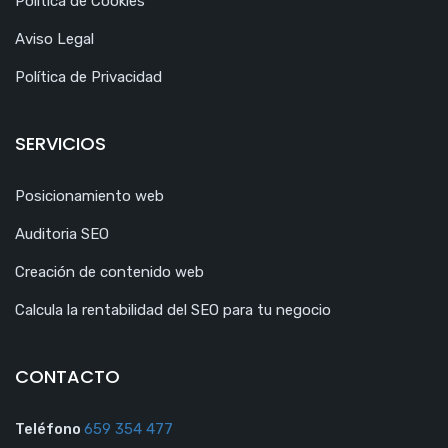
Política de Cookies
Aviso Legal
Política de Privacidad
SERVICIOS
Posicionamiento web
Auditoria SEO
Creación de contenido web
Calcula la rentabilidad del SEO para tu negocio
CONTACTO
Teléfono
659 354 477