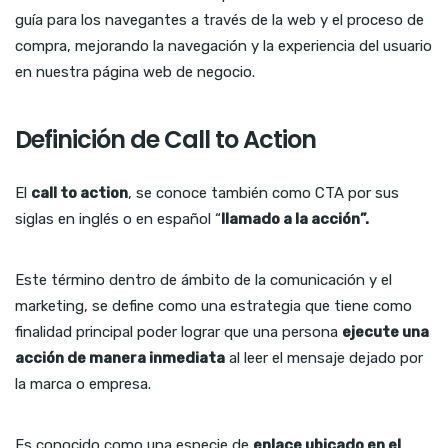
guía para los navegantes a través de la web y el proceso de
compra, mejorando la navegación y la experiencia del usuario
en nuestra página web de negocio.
Definición de Call to Action
El
call to action
, se conoce también como CTA por sus
siglas en inglés o en español “
llamado a la acción”.
Este término dentro de ámbito de la comunicación y el
marketing, se define como una estrategia que tiene como
finalidad principal poder lograr que una persona
ejecute una
acción de manera inmediata
al leer el mensaje dejado por
la marca o empresa.
Es conocido como una especie de
enlace ubicado en el