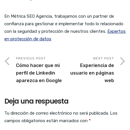
En Métrica SEO Agencia, trabajamos con un partner de
confianza para gestionar e implementar todo lo relacionado
con la seguridad y protección de nuestros clientes.
Expertos
en protección de datos
PREVIOUS POST
NEXT POST
Cómo hacer que mi
Experiencia de
perfil de Linkedin
usuario en páginas
aparezca en Google
web
Deja una respuesta
Tu dirección de correo electrónico no será publicada.
Los
campos obligatorios están marcados con
*