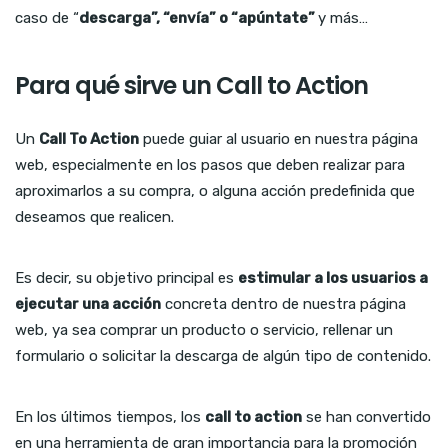
caso de “
descarga”, “envía” o “apúntate”
y más…
Para qué sirve un Call to Action
Un
Call To Action
puede guiar al usuario en nuestra página
web, especialmente en los pasos que deben realizar para
aproximarlos a su compra, o alguna acción predefinida que
deseamos que realicen.
Es decir, su objetivo principal es
estimular a los usuarios a
ejecutar una acción
concreta dentro de nuestra página
web, ya sea comprar un producto o servicio, rellenar un
formulario o solicitar la descarga de algún tipo de contenido.
En los últimos tiempos, los
call to action
se han convertido
en una herramienta de gran importancia para la promoción