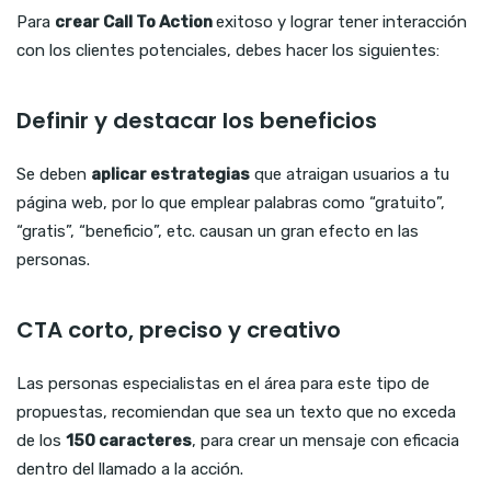
Para
crear Call To Action
exitoso y lograr tener interacción
con los clientes potenciales, debes hacer los siguientes:
Definir y destacar los beneficios
Se deben
aplicar estrategias
que atraigan usuarios a tu
página web, por lo que emplear palabras como “gratuito”,
“gratis”, “beneficio”, etc. causan un gran efecto en las
personas.
CTA corto, preciso y creativo
Las personas especialistas en el área para este tipo de
propuestas, recomiendan que sea un texto que no exceda
de los
150 caracteres
, para crear un mensaje con eficacia
dentro del llamado a la acción.