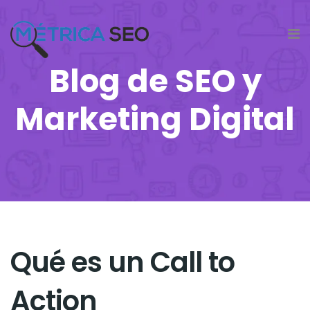
Blog de SEO y
Marketing Digital
Qué es un Call to
Action