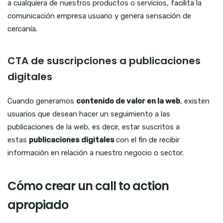
a cualquiera de nuestros productos o servicios, facilita la
comunicación empresa usuario y genera sensación de
cercanía.
CTA de suscripciones a publicaciones
digitales
Cuando generamos
contenido de valor en la web
, existen
usuarios que desean hacer un seguimiento a las
publicaciones de la web, es decir, estar suscritos a
estas
publicaciones digitales
con el fin de recibir
información en relación a nuestro negocio o sector.
Cómo crear un call to action
apropiado