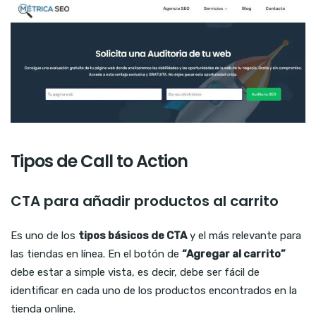
Tipos de Call to Action
CTA para añadir productos al carrito
Es uno de los
tipos básicos de CTA
y el más relevante para
las tiendas en línea. En el botón de
“Agregar al carrito”
debe estar a simple vista, es decir, debe ser fácil de
identificar en cada uno de los productos encontrados en la
tienda online.