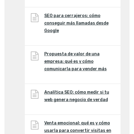
SEO para cerrajeros: cómo
conseguir más llamadas desde
Google
Propuesta de valor de una
empresa: qué es y cómo
comunicarla para vender más
Analítica SEO: cómo medir si tu
web genera negocio de verdad
Venta emocional: qué es y cómo
usarla para convertir visitas en