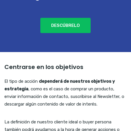
DESCÚBRELO
Centrarse en los objetivos
El tipo de acción
dependerá de nuestros objetivos y
estrategia
, como es el caso de comprar un producto,
enviar información de contacto, suscribirse al Newsletter, o
descargar algún contenido de valor de interés.
La definición de nuestro cliente ideal o buyer persona
también podrá ayudarnos a la hora de generar acciones o