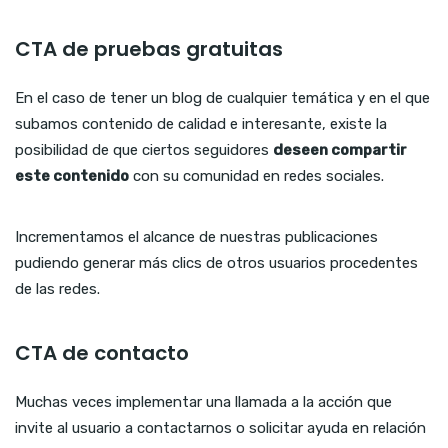
CTA de pruebas gratuitas
En el caso de tener un blog de cualquier temática y en el que
subamos contenido de calidad e interesante, existe la
posibilidad de que ciertos seguidores
deseen compartir
este contenido
con su comunidad en redes sociales.
Incrementamos el alcance de nuestras publicaciones
pudiendo generar más clics de otros usuarios procedentes
de las redes.
CTA de contacto
Muchas veces implementar una llamada a la acción que
invite al usuario a contactarnos o solicitar ayuda en relación