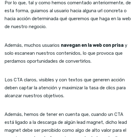
Por lo que, tal y como hemos comentado anteriormente, de
esta forma, guiamos al usuario hacia alguna url concreta o
hacia acción determinada qué queremos que haga en la web
de nuestro negocio.
Además, muchos usuarios
navegan en la web con prisa
y
solo escanean nuestros contenidos, lo que provoca que
perdamos oportunidades de convertirlos.
Los CTA claros, visibles y con textos que generen acción
deben captar la atención y maximizar la tasa de clics para
alcanzar nuestros objetivos.
Además, hemos de tener en cuenta que, cuando un CTA
está ligado a la descarga de algún lead magnet, dicho lead
magnet debe ser percibido como algo de alto valor para el