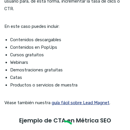
usuario para, de esta forma, incrementar la tasa de clics o
CTR.
En este caso puedes incluir:
Contenidos descargables
Contenidos en PopUps
Cursos gratuitos
Webinars
Demostraciones gratuitas
Catas
Productos o servicios de muestra
Véase también nuestra
guía fácil sobre Lead Magnet
.
Ejemplo de CTA en Métrica SEO