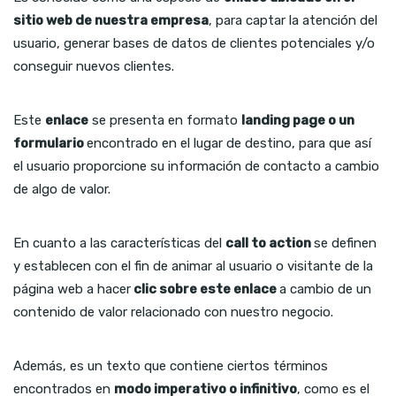
sitio web de nuestra empresa
, para captar la atención del
usuario, generar bases de datos de clientes potenciales y/o
conseguir nuevos clientes.
Este
enlace
se presenta en formato
landing page o un
formulario
encontrado en el lugar de destino, para que así
el usuario proporcione su información de contacto a cambio
de algo de valor.
En cuanto a las características del
call to action
se definen
y establecen con el fin de animar al usuario o visitante de la
página web a hacer
clic sobre este enlace
a cambio de un
contenido de valor relacionado con nuestro negocio.
Además, es un texto que contiene ciertos términos
encontrados en
modo imperativo o infinitivo
, como es el