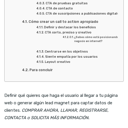
CTA de pruebas gratuitas
CTA de contacto
CTA de suscripciones a publicaciones digitales
Cómo crear un call to action apropiado
Definir y destacar los beneficios
CTA corto, preciso y creativo
¿Sabes cómo está posicionando la web 
negocio en internet?
Centrarse en los objetivos
Siente empatía por los usuarios
Layout creativo
Para concluir
Definir qué quieres que haga el usuario al llegar a tu página
web o generar algún lead magnet para captar datos de
clientes.
COMPRAR AHORA, LLAMAR, REGISTRARSE,
CONTACTA o SOLICITA MÁS INFORMACIÓN.