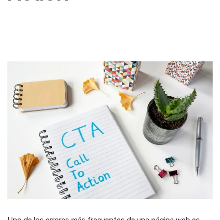
Uno de los errores más frecuentes de una página web es