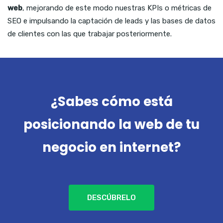
web
, mejorando de este modo nuestras KPIs o métricas de
SEO e impulsando la captación de leads y las bases de datos
de clientes con las que trabajar posteriormente.
¿Sabes cómo está
posicionando la web de tu
negocio en internet?
DESCÚBRELO