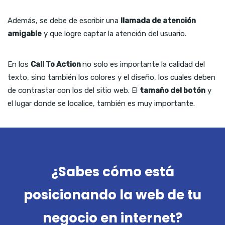
Además, se debe de escribir una
llamada de atención
amigable
y que logre captar la atención del usuario.
En los
Call To Action
no solo es importante la calidad del
texto, sino también los colores y el diseño, los cuales deben
de contrastar con los del sitio web. El
tamaño del botón
y
el lugar donde se localice, también es muy importante.
¿Sabes cómo está
posicionando la web de tu
negocio en internet?