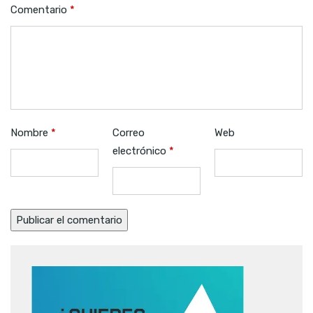
Comentario
*
Nombre
*
Correo
Web
electrónico
*