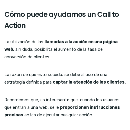
Cómo puede ayudarnos un Call to
Action
La utilización de las
llamadas a la acción en una página
web
, sin duda, posibilita el aumento de la tasa de
conversión de clientes.
La razón de que esto suceda, se debe al uso de una
estrategia definida para
captar la atención de los clientes.
Recordemos que, es interesante que, cuando los usuarios
que entran a una web, se le
proporcionen instrucciones
precisas
antes de ejecutar cualquier acción.