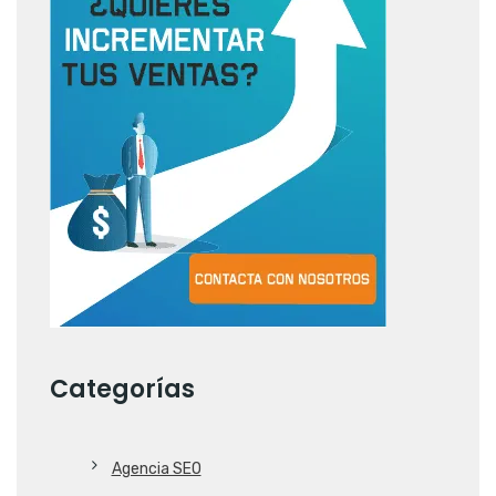
Categorías
Agencia SEO