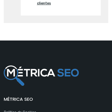
clientes
MÉTRICA SEO