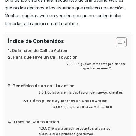
que no les decimos a los usuarios que realicen una acción.
Muchas páginas web no venden porque no suelen incluir
llamadas a la acción o call to action.
Índice de Contenidos
Definición de Call to Action
Para qué sirve un Call to Action
¿Sabes cómo está posicionando la we
negocio en internet?
Beneficios de un call to action
Colabora en la captación de nuevos clientes
Cómo puede ayudarnos un Call to Action
Ejemplo de CTA en Métrica SEO
Tipos de Call to Action
CTA para añadir productos al carrito
CTA de pruebas gratuitas