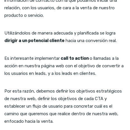
información de contacto con la que podamos iniciar una
relación, con los usuarios, de cara a la venta de nuestro
producto o servicio.
Utilizándolos de manera adecuada y planificada se logra
dirigir a un potencial cliente
hacia una conversión real.
Es interesante implementar
call to action
o llamadas a la
acción en nuestra página web con el objetivo de convertir a
los usuarios en leads, y a los leads en clientes.
Por esta razón, debemos definir los objetivos estratégicos
de nuestra web, definir los objetivos de cada CTA y
establecer un flujo de usuario para concretar cuál es el
camino que queremos que realice dentro de nuestra web,
enfocado hacia la venta.