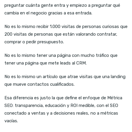
preguntar cuánta gente entra y empiezo a preguntar qué
cambia en el negocio gracias a esa entrada.
No es lo mismo recibir 1.000 visitas de personas curiosas que
200 visitas de personas que están valorando contratar,
comprar o pedir presupuesto.
No es lo mismo tener una página con mucho tráfico que
tener una página que mete leads al CRM.
No es lo mismo un artículo que atrae visitas que una landing
que mueve contactos cualificados.
Esa diferencia es justo la que define el enfoque de Métrica
SEO: transparencia, educación y ROI medible, con el SEO
conectado a ventas y a decisiones reales, no a métricas
vacías.