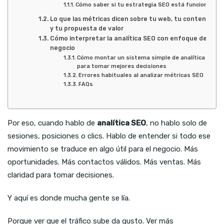
Cómo saber si tu estrategia SEO está funcionando
Lo que las métricas dicen sobre tu web, tu contenido
y tu propuesta de valor
Cómo interpretar la analítica SEO con enfoque de
negocio
Cómo montar un sistema simple de analítica SEO
para tomar mejores decisiones
Errores habituales al analizar métricas SEO
FAQs
Por eso, cuando hablo de
analítica SEO
, no hablo solo de
sesiones, posiciones o clics. Hablo de entender si todo ese
movimiento se traduce en algo útil para el negocio. Más
oportunidades. Más contactos válidos. Más ventas. Más
claridad para tomar decisiones.
Y aquí es donde mucha gente se lía.
Porque ver que el tráfico sube da gusto. Ver más