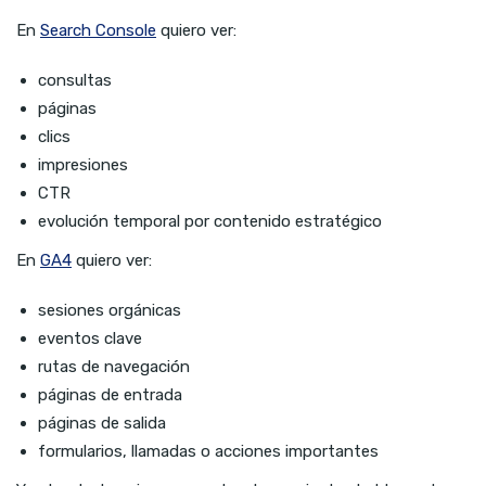
En
Search Console
quiero ver:
consultas
páginas
clics
impresiones
CTR
evolución temporal por contenido estratégico
En
GA4
quiero ver:
sesiones orgánicas
eventos clave
rutas de navegación
páginas de entrada
páginas de salida
formularios, llamadas o acciones importantes