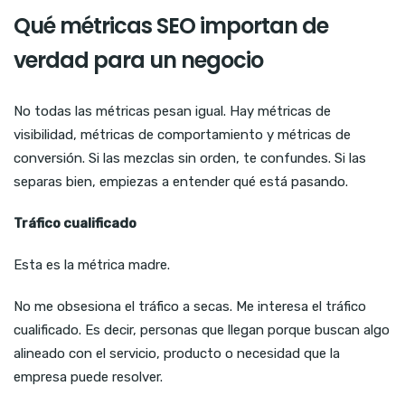
Qué métricas SEO importan de
verdad para un negocio
No todas las métricas pesan igual. Hay métricas de
visibilidad, métricas de comportamiento y métricas de
conversión. Si las mezclas sin orden, te confundes. Si las
separas bien, empiezas a entender qué está pasando.
Tráfico cualificado
Esta es la métrica madre.
No me obsesiona el tráfico a secas. Me interesa el tráfico
cualificado. Es decir, personas que llegan porque buscan algo
alineado con el servicio, producto o necesidad que la
empresa puede resolver.