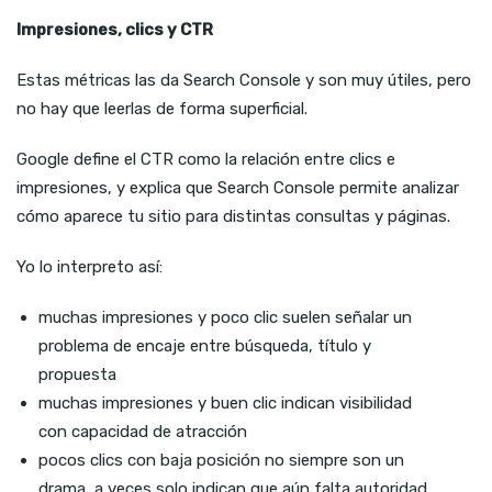
Impresiones, clics y CTR
Estas métricas las da Search Console y son muy útiles, pero
no hay que leerlas de forma superficial.
Google define el CTR como la relación entre clics e
impresiones, y explica que Search Console permite analizar
cómo aparece tu sitio para distintas consultas y páginas.
Yo lo interpreto así:
muchas impresiones y poco clic suelen señalar un
problema de encaje entre búsqueda, título y
propuesta
muchas impresiones y buen clic indican visibilidad
con capacidad de atracción
pocos clics con baja posición no siempre son un
drama, a veces solo indican que aún falta autoridad