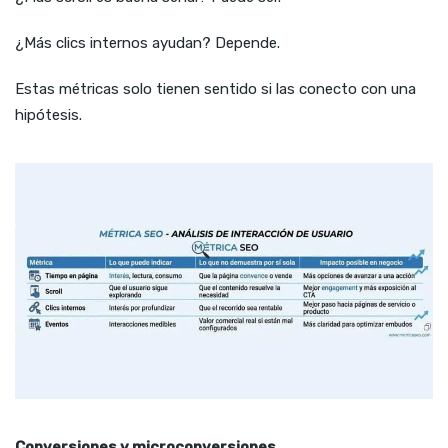
¿Más clics internos ayudan? Depende.
Estas métricas solo tienen sentido si las conecto con una
hipótesis.
Conversiones y microconversiones