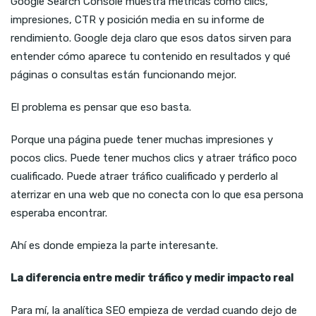
Google Search Console muestra métricas como clics,
impresiones, CTR y posición media en su informe de
rendimiento. Google deja claro que esos datos sirven para
entender cómo aparece tu contenido en resultados y qué
páginas o consultas están funcionando mejor.
El problema es pensar que eso basta.
Porque una página puede tener muchas impresiones y
pocos clics. Puede tener muchos clics y atraer tráfico poco
cualificado. Puede atraer tráfico cualificado y perderlo al
aterrizar en una web que no conecta con lo que esa persona
esperaba encontrar.
Ahí es donde empieza la parte interesante.
La diferencia entre medir tráfico y medir impacto real
Para mí, la analítica SEO empieza de verdad cuando dejo de