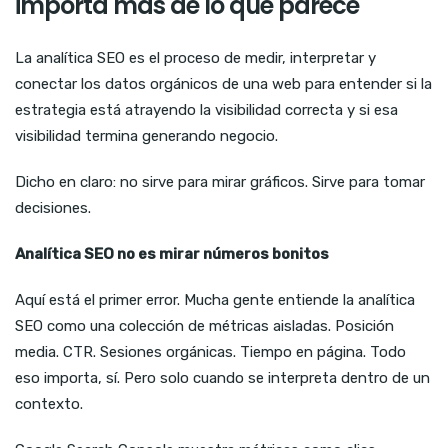
importa más de lo que parece
La analítica SEO es el proceso de medir, interpretar y
conectar los datos orgánicos de una web para entender si la
estrategia está atrayendo la visibilidad correcta y si esa
visibilidad termina generando negocio.
Dicho en claro: no sirve para mirar gráficos. Sirve para tomar
decisiones.
Analítica SEO no es mirar números bonitos
Aquí está el primer error. Mucha gente entiende la analítica
SEO como una colección de métricas aisladas. Posición
media. CTR. Sesiones orgánicas. Tiempo en página. Todo
eso importa, sí. Pero solo cuando se interpreta dentro de un
contexto.