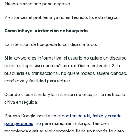
Mucho tráfico con poco negocio.
Y entonces el problema ya no es técnico. Es estratégico.
Cómo influye la intención de búsqueda
La intención de búsqueda lo condiciona todo.
Si la keyword es informativa, el usuario no quiere un discurso
comercial agresivo nada más entrar. Quiere entender. Si la
búsqueda es transaccional, no quiere rodeos. Quiere claridad,
confianza y facilidad para actuar.
Cuando el contenido y la intención no encajan, la métrica lo
chiva enseguida.
Por eso Google insiste en el
contenido útil, fiable y creado
para personas
, no para manipular rankings. También
recomienda evaluar si el contenido tiene un propósito claro,