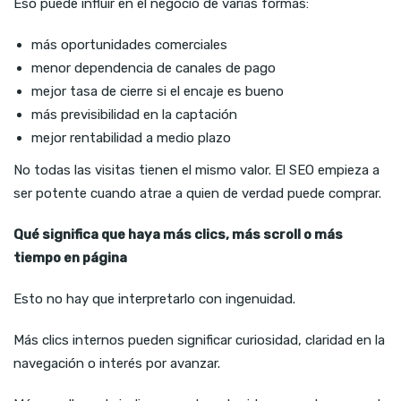
Eso puede influir en el negocio de varias formas:
más oportunidades comerciales
menor dependencia de canales de pago
mejor tasa de cierre si el encaje es bueno
más previsibilidad en la captación
mejor rentabilidad a medio plazo
No todas las visitas tienen el mismo valor. El SEO empieza a
ser potente cuando atrae a quien de verdad puede comprar.
Qué significa que haya más clics, más scroll o más
tiempo en página
Esto no hay que interpretarlo con ingenuidad.
Más clics internos pueden significar curiosidad, claridad en la
navegación o interés por avanzar.