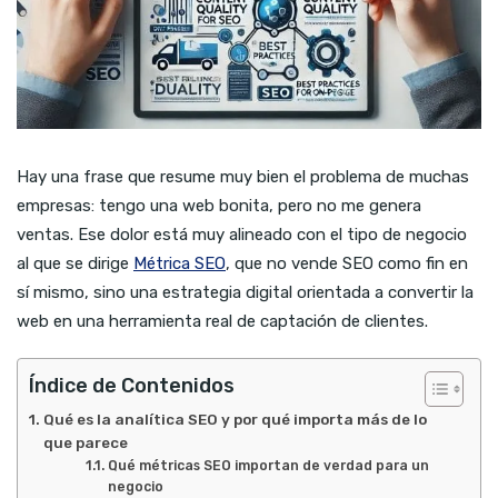
Hay una frase que resume muy bien el problema de muchas
empresas: tengo una web bonita, pero no me genera
ventas. Ese dolor está muy alineado con el tipo de negocio
al que se dirige
Métrica SEO
, que no vende SEO como fin en
sí mismo, sino una estrategia digital orientada a convertir la
web en una herramienta real de captación de clientes.
Índice de Contenidos
Qué es la analítica SEO y por qué importa más de lo
que parece
Qué métricas SEO importan de verdad para un
negocio