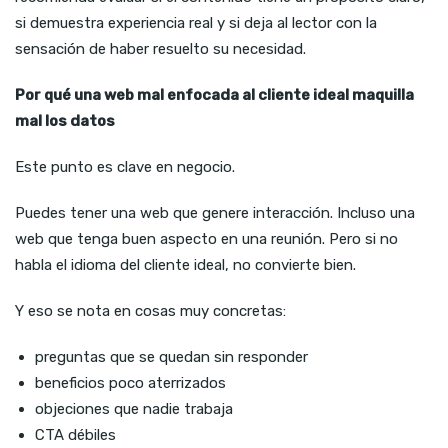
si demuestra experiencia real y si deja al lector con la
sensación de haber resuelto su necesidad.
Por qué una web mal enfocada al cliente ideal maquilla
mal los datos
Este punto es clave en negocio.
Puedes tener una web que genere interacción. Incluso una
web que tenga buen aspecto en una reunión. Pero si no
habla el idioma del cliente ideal, no convierte bien.
Y eso se nota en cosas muy concretas:
preguntas que se quedan sin responder
beneficios poco aterrizados
objeciones que nadie trabaja
CTA débiles