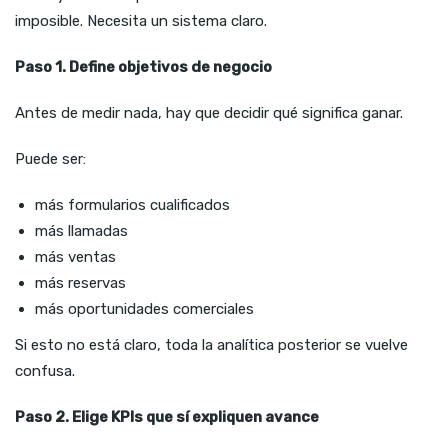
imposible. Necesita un sistema claro.
Paso 1. Define objetivos de negocio
Antes de medir nada, hay que decidir qué significa ganar.
Puede ser:
más formularios cualificados
más llamadas
más ventas
más reservas
más oportunidades comerciales
Si esto no está claro, toda la analítica posterior se vuelve
confusa.
Paso 2. Elige KPIs que sí expliquen avance