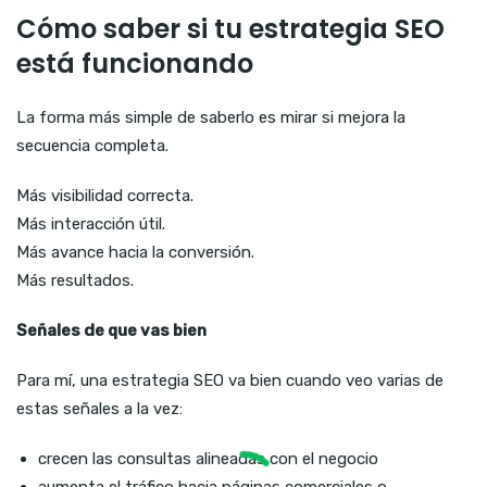
Cómo saber si tu estrategia SEO
está funcionando
La forma más simple de saberlo es mirar si mejora la
secuencia completa.
Más visibilidad correcta.
Más interacción útil.
Más avance hacia la conversión.
Más resultados.
Señales de que vas bien
Para mí, una estrategia SEO va bien cuando veo varias de
estas señales a la vez:
crecen las consultas alineadas con el negocio
aumenta el tráfico hacia páginas comerciales o