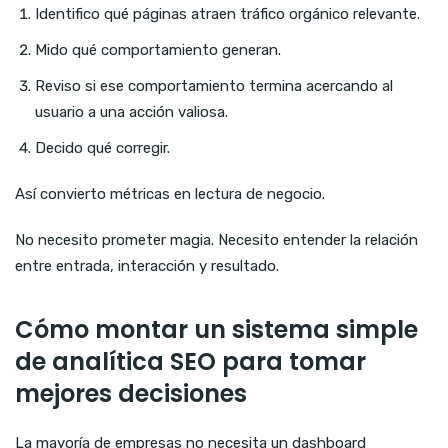
Identifico qué páginas atraen tráfico orgánico relevante.
Mido qué comportamiento generan.
Reviso si ese comportamiento termina acercando al
usuario a una acción valiosa.
Decido qué corregir.
Así convierto métricas en lectura de negocio.
No necesito prometer magia. Necesito entender la relación
entre entrada, interacción y resultado.
Cómo montar un sistema simple
de analítica SEO para tomar
mejores decisiones
La mayoría de empresas no necesita un dashboard