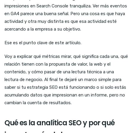
impresiones en Search Console tranquiliza. Ver más eventos
en GA4 parece una buena señal. Pero una cosa es que haya
actividad y otra muy distinta es que esa actividad esté
acercando a la empresa a su objetivo.
Ese es el punto clave de este artículo.
Voy a explicar qué métricas mirar, qué significa cada una, qué
relación tienen con la propuesta de valor, la web y el
contenido, y cómo pasar de una lectura técnica a una
lectura de negocio. Al final te dejaré un marco simple para
saber si tu estrategia SEO está funcionando o si solo estás
acumulando datos que impresionan en un informe, pero no
cambian la cuenta de resultados.
Qué es la analítica SEO y por qué