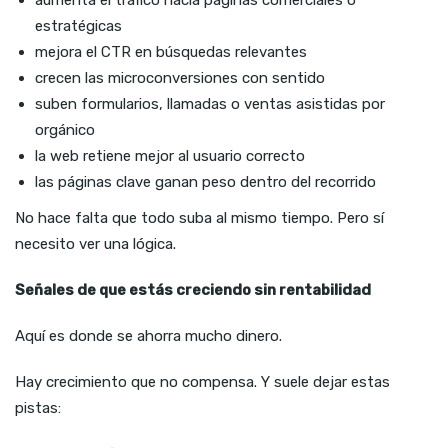
estratégicas
mejora el CTR en búsquedas relevantes
crecen las microconversiones con sentido
suben formularios, llamadas o ventas asistidas por
orgánico
la web retiene mejor al usuario correcto
las páginas clave ganan peso dentro del recorrido
No hace falta que todo suba al mismo tiempo. Pero sí
necesito ver una lógica.
Señales de que estás creciendo sin rentabilidad
Aquí es donde se ahorra mucho dinero.
Hay crecimiento que no compensa. Y suele dejar estas
pistas: