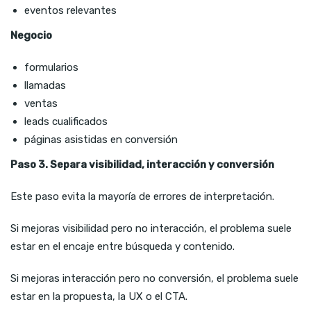
eventos relevantes
Negocio
formularios
llamadas
ventas
leads cualificados
páginas asistidas en conversión
Paso 3. Separa visibilidad, interacción y conversión
Este paso evita la mayoría de errores de interpretación.
Si mejoras visibilidad pero no interacción, el problema suele
estar en el encaje entre búsqueda y contenido.
Si mejoras interacción pero no conversión, el problema suele
estar en la propuesta, la UX o el CTA.