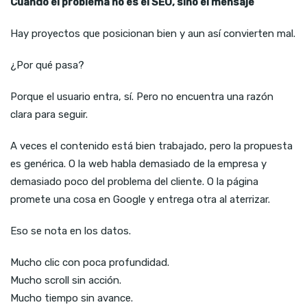
Cuando el problema no es el SEO, sino el mensaje
Hay proyectos que posicionan bien y aun así convierten mal.
¿Por qué pasa?
Porque el usuario entra, sí. Pero no encuentra una razón
clara para seguir.
A veces el contenido está bien trabajado, pero la propuesta
es genérica. O la web habla demasiado de la empresa y
demasiado poco del problema del cliente. O la página
promete una cosa en Google y entrega otra al aterrizar.
Eso se nota en los datos.
Mucho clic con poca profundidad.
Mucho scroll sin acción.
Mucho tiempo sin avance.