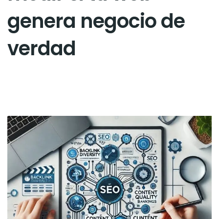
genera negocio de
verdad