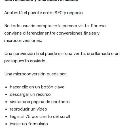
Aquí está el puente entre SEO y negocio.
No todo usuario compra en la primera visita. Por eso
conviene diferenciar entre conversiones finales y
microconversiones.
Una conversión final puede ser una venta, una llamada o un
presupuesto enviado.
Una microconversión puede ser:
hacer clic en un botón clave
descargar un recurso
visitar una página de contacto
reproducir un vídeo
llegar al 75 por ciento del scroll
iniciar un formulario