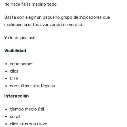
No hace falta medirlo todo.
Basta con elegir un pequeño grupo de indicadores que
expliquen si estás avanzando de verdad.
Yo lo dejaría así:
Visibilidad
impresiones
clics
CTR
consultas estratégicas
Interacción
tiempo medio útil
scroll
clics internos clave