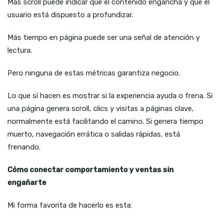
Más scroll puede indicar que el contenido engancha y que el
usuario está dispuesto a profundizar.
Más tiempo en página puede ser una señal de atención y
lectura.
Pero ninguna de estas métricas garantiza negocio.
Lo que sí hacen es mostrar si la experiencia ayuda o frena. Si
una página genera scroll, clics y visitas a páginas clave,
normalmente está facilitando el camino. Si genera tiempo
muerto, navegación errática o salidas rápidas, está
frenando.
Cómo conectar comportamiento y ventas sin
engañarte
Mi forma favorita de hacerlo es esta: