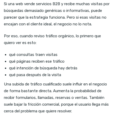
Si una web vende servicios B2B y recibe muchas visitas por
búsquedas demasiado genéricas o informativas, puede
parecer que la estrategia funciona. Pero si esas visitas no
encajan con el cliente ideal, el negocio no lo nota.
Por eso, cuando reviso tráfico orgánico, lo primero que
quiero ver es esto:
qué consultas traen visitas
qué páginas reciben ese tráfico
qué intención de búsqueda hay detrás
qué pasa después de la visita
Una subida de tráfico cualificado suele influir en el negocio
de forma bastante directa. Aumenta la probabilidad de
recibir formularios, llamadas, reservas o ventas. También
suele bajar la fricción comercial, porque el usuario llega más
cerca del problema que quiere resolver.