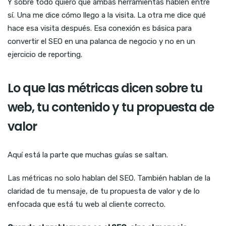
Y sobre todo quiero que ambas herramientas hablen entre
sí. Una me dice cómo llego a la visita. La otra me dice qué
hace esa visita después. Esa conexión es básica para
convertir el SEO en una palanca de negocio y no en un
ejercicio de reporting.
Lo que las métricas dicen sobre tu
web, tu contenido y tu propuesta de
valor
Aquí está la parte que muchas guías se saltan.
Las métricas no solo hablan del SEO. También hablan de la
claridad de tu mensaje, de tu propuesta de valor y de lo
enfocada que está tu web al cliente correcto.