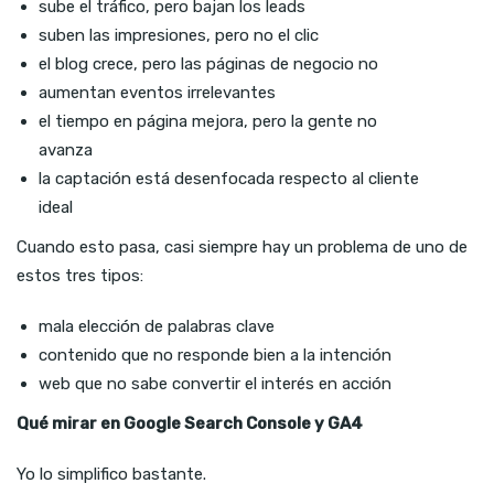
sube el tráfico, pero bajan los leads
suben las impresiones, pero no el clic
el blog crece, pero las páginas de negocio no
aumentan eventos irrelevantes
el tiempo en página mejora, pero la gente no
avanza
la captación está desenfocada respecto al cliente
ideal
Cuando esto pasa, casi siempre hay un problema de uno de
estos tres tipos:
mala elección de palabras clave
contenido que no responde bien a la intención
web que no sabe convertir el interés en acción
Qué mirar en Google Search Console y GA4
Yo lo simplifico bastante.