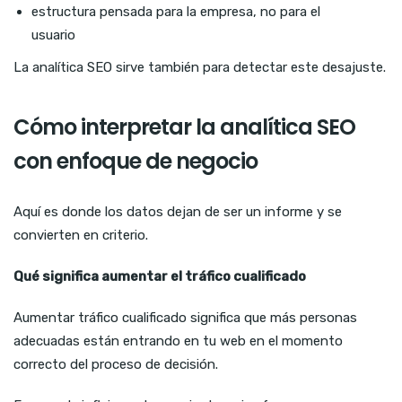
estructura pensada para la empresa, no para el
usuario
La analítica SEO sirve también para detectar este desajuste.
Cómo interpretar la analítica SEO
con enfoque de negocio
Aquí es donde los datos dejan de ser un informe y se
convierten en criterio.
Qué significa aumentar el tráfico cualificado
Aumentar tráfico cualificado significa que más personas
adecuadas están entrando en tu web en el momento
correcto del proceso de decisión.