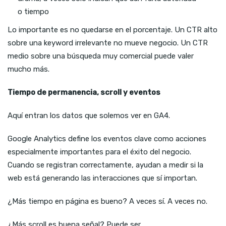
o tiempo
Lo importante es no quedarse en el porcentaje. Un CTR alto
sobre una keyword irrelevante no mueve negocio. Un CTR
medio sobre una búsqueda muy comercial puede valer
mucho más.
Tiempo de permanencia, scroll y eventos
Aquí entran los datos que solemos ver en GA4.
Google Analytics define los eventos clave como acciones
especialmente importantes para el éxito del negocio.
Cuando se registran correctamente, ayudan a medir si la
web está generando las interacciones que sí importan.
¿Más tiempo en página es bueno? A veces sí. A veces no.
¿Más scroll es buena señal? Puede ser.