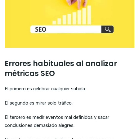
Errores habituales al analizar
métricas SEO
El primero es celebrar cualquier subida.
El segundo es mirar solo tráfico.
El tercero es medir eventos mal definidos y sacar
conclusiones demasiado alegres.