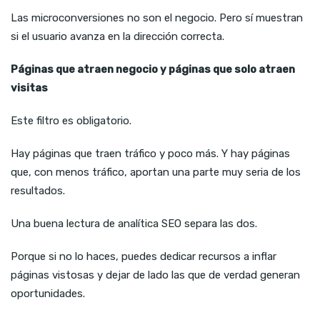
Las microconversiones no son el negocio. Pero sí muestran
si el usuario avanza en la dirección correcta.
Páginas que atraen negocio y páginas que solo atraen
visitas
Este filtro es obligatorio.
Hay páginas que traen tráfico y poco más. Y hay páginas
que, con menos tráfico, aportan una parte muy seria de los
resultados.
Una buena lectura de analítica SEO separa las dos.
Porque si no lo haces, puedes dedicar recursos a inflar
páginas vistosas y dejar de lado las que de verdad generan
oportunidades.