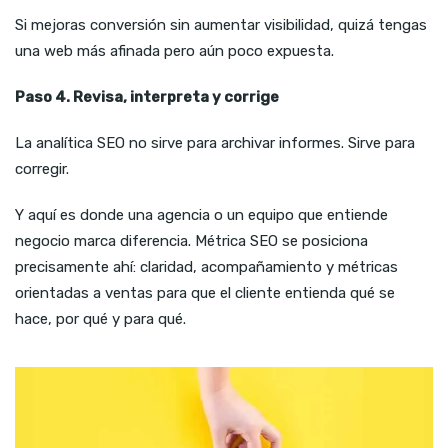
Si mejoras conversión sin aumentar visibilidad, quizá tengas
una web más afinada pero aún poco expuesta.
Paso 4. Revisa, interpreta y corrige
La analítica SEO no sirve para archivar informes. Sirve para
corregir.
Y aquí es donde una agencia o un equipo que entiende
negocio marca diferencia. Métrica SEO se posiciona
precisamente ahí: claridad, acompañamiento y métricas
orientadas a ventas para que el cliente entienda qué se
hace, por qué y para qué.