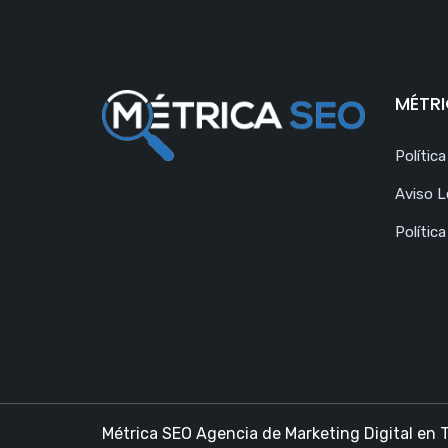
MÉTRI
Polític
Aviso L
Política
Métrica SEO Agencia de Marketing Digital en