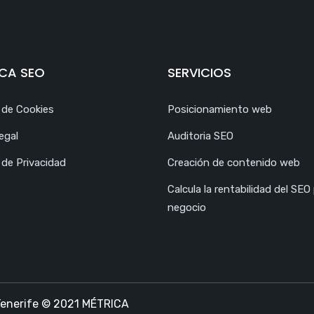
CA SEO
SERVICIOS
a de Cookies
Posicionamiento web
egal
Auditoria SEO
 de Privacidad
Creación de contenido web
Calcula la rentabilidad del SEO
negocio
 Tenerife © 2021 MÉTRICA