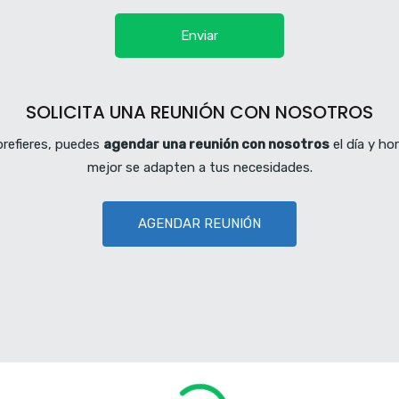
SOLICITA UNA REUNIÓN CON NOSOTROS
 prefieres, puedes
agendar una reunión con nosotros
el día y ho
mejor se adapten a tus necesidades.
AGENDAR REUNIÓN