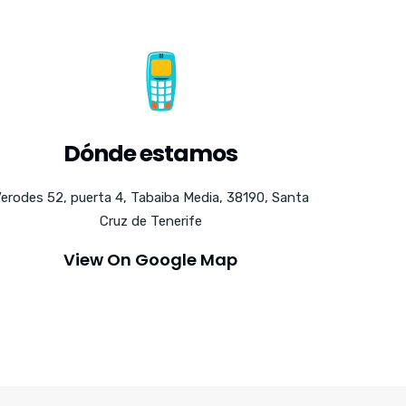
Dónde estamos
erodes 52, puerta 4, Tabaiba Media, 38190, Santa
Cruz de Tenerife
View On Google Map