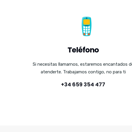
Teléfono
Si necesitas llamarnos, estaremos encantados d
atenderte. Trabajamos contigo, no para ti
+34 659 354 477