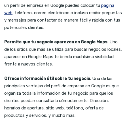
un perfil de empresa en Google puedes colocar tu
página
web
, teléfono, correo electrónico o incluso recibir preguntas
y mensajes para contactar de manera fácil y rápida con tus
potenciales clientes.
Permite que tu negocio aparezca en Google Maps
. Uno
de los sitios que más se utiliza para buscar negocios locales,
aparecer en Google Maps te brinda muchísima visibilidad
frente a nuevos clientes.
Ofrece información útil sobre tu negocio
. Una de las
principales ventajas del perfil de empresa en Google es que
organiza toda la información de tu negocio para que los
clientes puedan consultarla cómodamente. Dirección,
horarios de apertura, sitio web, teléfono, oferta de
productos y servicios, y mucho más.