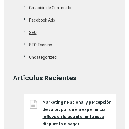
Creación de Contenido
Facebook Ads
SEO
SEO Técnico
Uncategorized
Artículos Recientes
Marketing relacional y percepción
de valor: por qué la experiencia
influye en lo que el cliente está
dispuesto a pagar