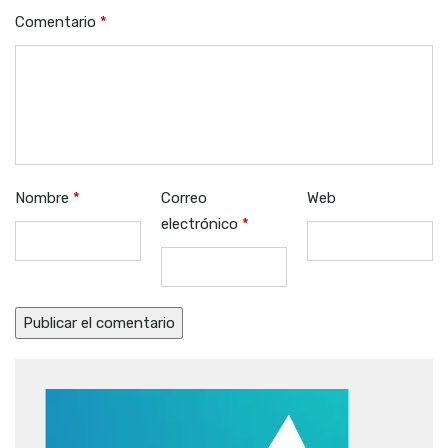
Comentario
*
Nombre
*
Correo
Web
electrónico
*