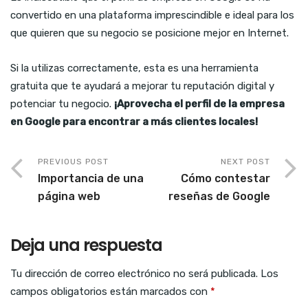
convertido en una plataforma imprescindible e ideal para los
que quieren que su negocio se posicione mejor en Internet.
Si la utilizas correctamente, esta es una herramienta
gratuita que te ayudará a mejorar tu reputación digital y
potenciar tu negocio.
¡Aprovecha el perfil de la empresa
en Google para encontrar a más clientes locales!
PREVIOUS POST
NEXT POST
Importancia de una
Cómo contestar
página web
reseñas de Google
Deja una respuesta
Tu dirección de correo electrónico no será publicada.
Los
campos obligatorios están marcados con
*