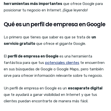
herramientas más importantes
que ofrece Google para
posicionar tu negocio en Internet. ¡Sigue leyendo!
Qué es un perfil de empresa en Google
Lo primero que tienes que saber es que se trata de
un
servicio gratuito
que ofrece el gigante Google.
El
perfil de empresa en Google
es una herramienta
fantástica para que tus
potenciales clientes
te encuentren
en sus búsquedas de Google o Google Maps, pero también
sirve para ofrecer información relevante sobre tu negocio.
Un perfil de empresa en Google es un
escaparate digital
que te ayudará a ganar visibilidad en Internet y que tus
clientes puedan encontrarte de manera más fácil.