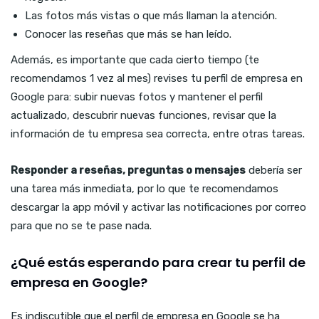
Las fotos más vistas o que más llaman la atención.
Conocer las reseñas que más se han leído.
Además, es importante que cada cierto tiempo (te
recomendamos 1 vez al mes) revises tu perfil de empresa en
Google para: subir nuevas fotos y mantener el perfil
actualizado, descubrir nuevas funciones, revisar que la
información de tu empresa sea correcta, entre otras tareas.
Responder a reseñas, preguntas o mensajes
debería ser
una tarea más inmediata, por lo que te recomendamos
descargar la app móvil y activar las notificaciones por correo
para que no se te pase nada.
¿Qué estás esperando para crear tu perfil de
empresa en Google?
Es indiscutible que el perfil de empresa en Google se ha