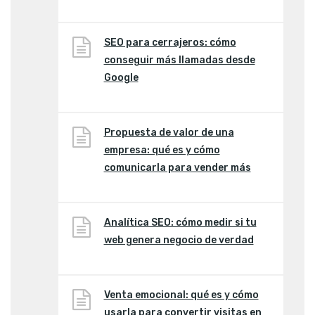
SEO para cerrajeros: cómo
conseguir más llamadas desde
Google
Propuesta de valor de una
empresa: qué es y cómo
comunicarla para vender más
Analítica SEO: cómo medir si tu
web genera negocio de verdad
Venta emocional: qué es y cómo
usarla para convertir visitas en