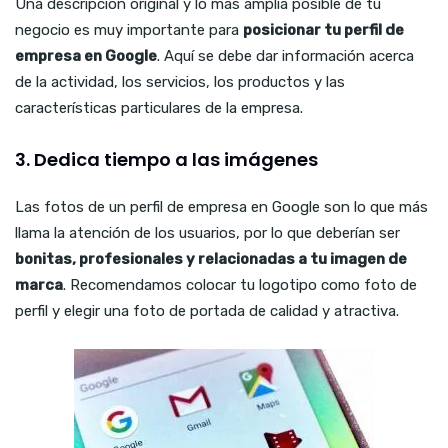
Una descripción original y lo más amplia posible de tu
negocio es muy importante para
posicionar tu perfil de
empresa en Google
. Aquí se debe dar información acerca
de la actividad, los servicios, los productos y las
características particulares de la empresa.
3. Dedica tiempo a las imágenes
Las fotos de un perfil de empresa en Google son lo que más
llama la atención de los usuarios, por lo que deberían ser
bonitas, profesionales y relacionadas a tu imagen de
marca
. Recomendamos colocar tu logotipo como foto de
perfil y elegir una foto de portada de calidad y atractiva.