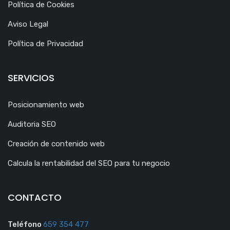
Política de Cookies
Aviso Legal
Política de Privacidad
SERVICIOS
Posicionamiento web
Auditoria SEO
Creación de contenido web
Calcula la rentabilidad del SEO para tu negocio
CONTACTO
Teléfono
659 354 477