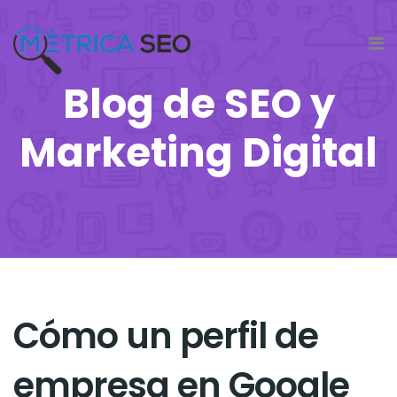
Blog de SEO y
Marketing Digital
Cómo un perfil de
empresa en Google