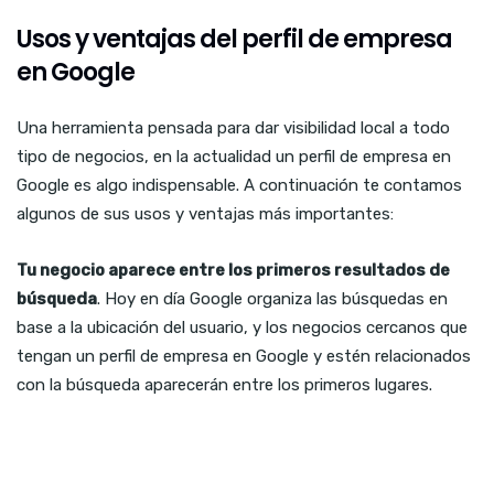
Usos y ventajas del perfil de empresa
en Google
Una herramienta pensada para dar visibilidad local a todo
tipo de negocios, en la actualidad un perfil de empresa en
Google es algo indispensable. A continuación te contamos
algunos de sus usos y ventajas más importantes:
Tu negocio aparece entre los primeros resultados de
búsqueda
. Hoy en día Google organiza las búsquedas en
base a la ubicación del usuario, y los negocios cercanos que
tengan un perfil de empresa en Google y estén relacionados
con la búsqueda aparecerán entre los primeros lugares.