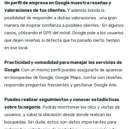
Un perfil de empresa en Google muestra reseñas y
valoraciones de tus clientes.
Y además brinda la
posibilidad de responder a dichas valoraciones , una gran
manera de inspirar confianza a posibles clientes. En algunos
casos, utilizando el GPS del móvil, Google pide a los usuarios
que dejen reseñas si detecta que ha pasado cierto tiempo
en ese local.
Practicidad y comodidad para manejar los servicios de
Google
. Con un mismo perfil puedes asegurarte de aparecer
en búsquedas de Google, Google Maps, contar con reseñas,
responder preguntas frecuentes y gestionar Google Ads.
Puedes realizar seguimientos y conocer estadísticas
sobre tu negocio
. Podrás monitorear los clics y visitas de
usuarios, y saber la ubicación desde donde realizan las
búsquedas. Sin duda, estos son datos importantes para