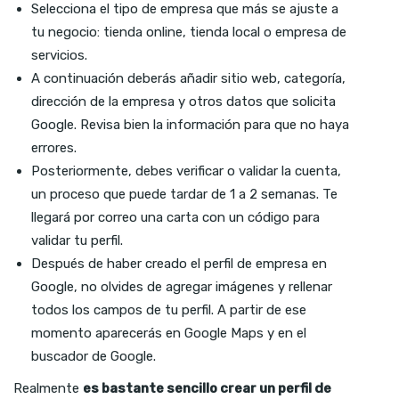
Selecciona el tipo de empresa que más se ajuste a
tu negocio: tienda online, tienda local o empresa de
servicios.
A continuación deberás añadir sitio web, categoría,
dirección de la empresa y otros datos que solicita
Google. Revisa bien la información para que no haya
errores.
Posteriormente, debes verificar o validar la cuenta,
un proceso que puede tardar de 1 a 2 semanas. Te
llegará por correo una carta con un código para
validar tu perfil.
Después de haber creado el perfil de empresa en
Google, no olvides de agregar imágenes y rellenar
todos los campos de tu perfil. A partir de ese
momento aparecerás en Google Maps y en el
buscador de Google.
Realmente
es bastante sencillo crear un perfil de