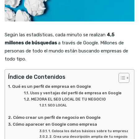
Según las estadísticas, cada minuto se realizan
4,5
millones de búsquedas
a través de Google. Millones de
personas de todo el mundo están buscando empresas de
todo tipo.
Índice de Contenidos
Qué es un perfil de empresa en Google
Usos y ventajas del perfil de empresa en Google
MEJORA EL SEO LOCAL DE TU NEGOCIO
SEO LOCAL
Cómo crear un perfil de negocio en Google
Cómo aparecer en Google como empresa
1. Coloca los datos básicos sobre tu empresa
2. Crea una descripción amplia de tu negocio