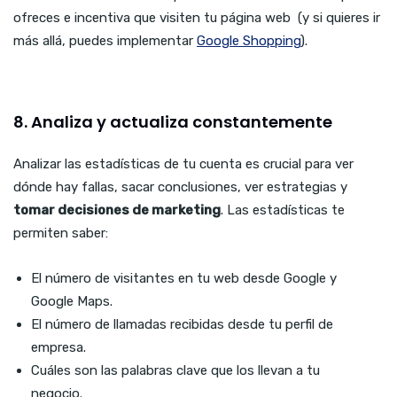
ofreces e incentiva que visiten tu página web (y si quieres ir
más allá, puedes implementar
Google Shopping
).
8. Analiza y actualiza constantemente
Analizar las estadísticas de tu cuenta es crucial para ver
dónde hay fallas, sacar conclusiones, ver estrategias y
tomar decisiones de marketing
. Las estadísticas te
permiten saber:
El número de visitantes en tu web desde Google y
Google Maps.
El número de llamadas recibidas desde tu perfil de
empresa.
Cuáles son las palabras clave que los llevan a tu
negocio.