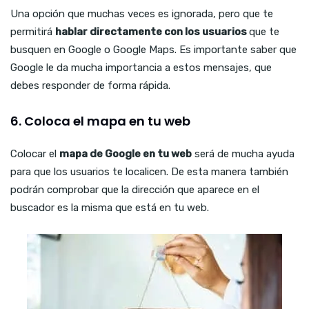
Una opción que muchas veces es ignorada, pero que te
permitirá
hablar directamente con los usuarios
que te
busquen en Google o Google Maps. Es importante saber que
Google le da mucha importancia a estos mensajes, que
debes responder de forma rápida.
6. Coloca el mapa en tu web
Colocar el
mapa de Google en tu web
será de mucha ayuda
para que los usuarios te localicen. De esta manera también
podrán comprobar que la dirección que aparece en el
buscador es la misma que está en tu web.