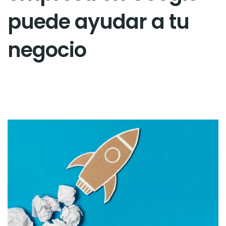
puede ayudar a tu
negocio