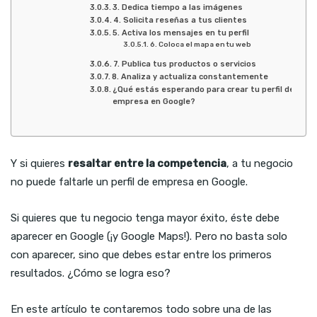
3. Dedica tiempo a las imágenes
4. Solicita reseñas a tus clientes
5. Activa los mensajes en tu perfil
6. Coloca el mapa en tu web
7. Publica tus productos o servicios
8. Analiza y actualiza constantemente
¿Qué estás esperando para crear tu perfil de
empresa en Google?
Y si quieres
resaltar entre la competencia
, a tu negocio
no puede faltarle un perfil de empresa en Google.
Si quieres que tu negocio tenga mayor éxito, éste debe
aparecer en Google (¡y Google Maps!). Pero no basta solo
con aparecer, sino que debes estar entre los primeros
resultados. ¿Cómo se logra eso?
En este artículo te contaremos todo sobre una de las