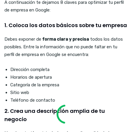
A continuación te dejamos 8 claves para optimizar tu perfil
de empresa en Google:
1. Coloca los datos básicos sobre tu empresa
Debes exponer de
forma clara y precisa
todos los datos
posibles. Entre la información que no puede faltar en tu
perfil de empresa en Google se encuentra:
Dirección completa
Horarios de apertura
Categoría de la empresa
Sitio web
Teléfono de contacto
2. Crea una descripción amplia de tu
negocio