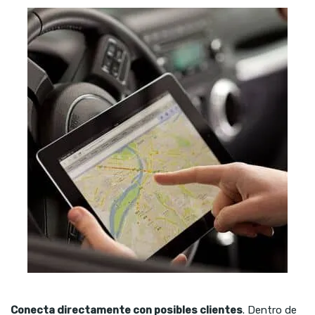
Conecta directamente con posibles clientes
. Dentro de