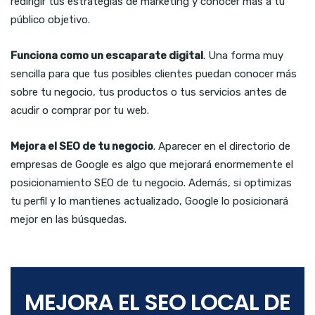
redirigir tus estrategias de marketing y conocer más a tu
público objetivo.
Funciona como un escaparate digital
. Una forma muy
sencilla para que tus posibles clientes puedan conocer más
sobre tu negocio, tus productos o tus servicios antes de
acudir o comprar por tu web.
Mejora el SEO de tu negocio
. Aparecer en el directorio de
empresas de Google es algo que mejorará enormemente el
posicionamiento SEO de tu negocio. Además, si optimizas
tu perfil y lo mantienes actualizado, Google lo posicionará
mejor en las búsquedas.
MEJORA EL SEO LOCAL DE