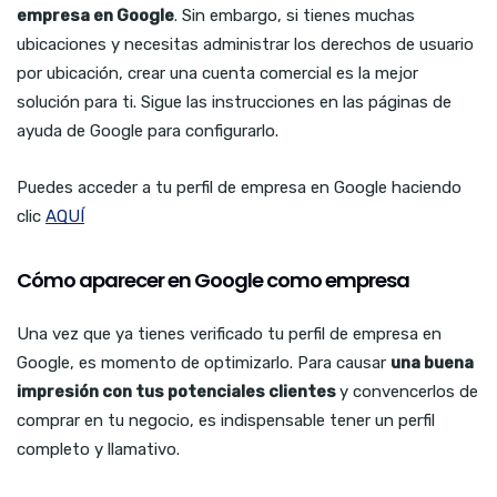
empresa en Google
. Sin embargo, si tienes muchas
ubicaciones y necesitas administrar los derechos de usuario
por ubicación, crear una cuenta comercial es la mejor
solución para ti. Sigue las instrucciones en las páginas de
ayuda de Google para configurarlo.
Puedes acceder a tu perfil de empresa en Google haciendo
clic
AQUÍ
Cómo aparecer en Google como empresa
Una vez que ya tienes verificado tu perfil de empresa en
Google, es momento de optimizarlo. Para causar
una buena
impresión con tus potenciales clientes
y convencerlos de
comprar en tu negocio, es indispensable tener un perfil
completo y llamativo.