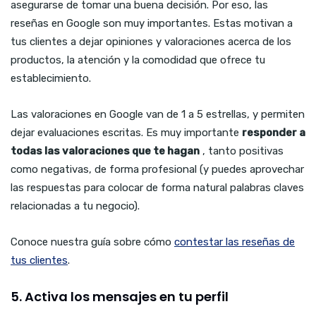
asegurarse de tomar una buena decisión. Por eso, las
reseñas en Google son muy importantes. Estas motivan a
tus clientes a dejar opiniones y valoraciones acerca de los
productos, la atención y la comodidad que ofrece tu
establecimiento.
Las valoraciones en Google van de 1 a 5 estrellas, y permiten
dejar evaluaciones escritas. Es muy importante
responder a
todas las valoraciones que te hagan
, tanto positivas
como negativas, de forma profesional (y puedes aprovechar
las respuestas para colocar de forma natural palabras claves
relacionadas a tu negocio).
Conoce nuestra guía sobre cómo
contestar las reseñas de
tus clientes
.
5. Activa los mensajes en tu perfil