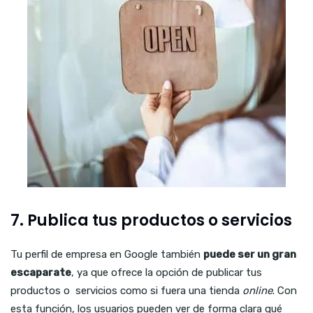
7. Publica tus productos o servicios
Tu perfil de empresa en Google también
puede ser un gran
escaparate
, ya que ofrece la opción de publicar tus
productos o servicios como si fuera una tienda
online
. Con
esta función, los usuarios pueden ver de forma clara qué