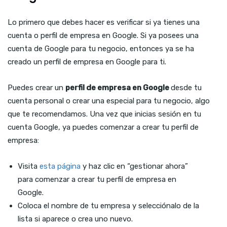
Lo primero que debes hacer es verificar si ya tienes una
cuenta o perfil de empresa en Google. Si ya posees una
cuenta de Google para tu negocio, entonces ya se ha
creado un perfil de empresa en Google para ti.
Puedes crear un
perfil de empresa en Google
desde tu
cuenta personal o crear una especial para tu negocio, algo
que te recomendamos. Una vez que inicias sesión en tu
cuenta Google, ya puedes comenzar a crear tu perfil de
empresa:
Visita
esta página
y haz clic en “gestionar ahora”
para comenzar a crear tu perfil de empresa en
Google.
Coloca el nombre de tu empresa y selecciónalo de la
lista si aparece o crea uno nuevo.