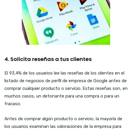
4. Solicita reseñas a tus clientes
El 93,4% de los usuarios lee las reseñas de los clientes en el
listado de negocios de perfil de empresa de Google antes de
comprar cualquier producto o servicio. Estas reseñas son, en
muchos casos, un detonante para una compra o para un
fracaso.
Antes de comprar algún producto o servicio, la mayoría de
los usuarios examinan las valoraciones de la empresa para