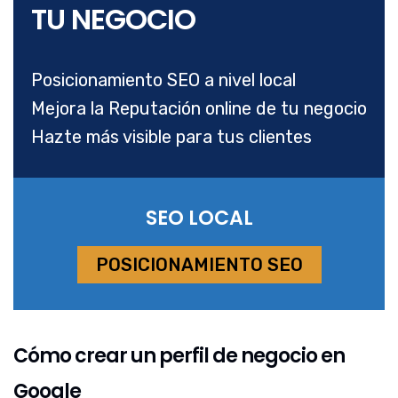
TU NEGOCIO
Posicionamiento SEO a nivel local
Mejora la Reputación online de tu negocio
Hazte más visible para tus clientes
SEO LOCAL
POSICIONAMIENTO SEO
Cómo crear un perfil de negocio en
Google