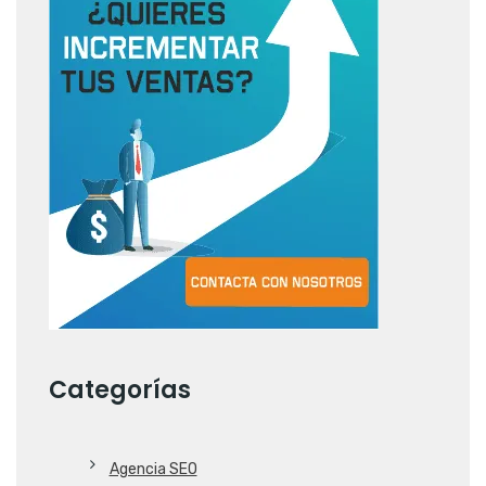
Categorías
Agencia SEO