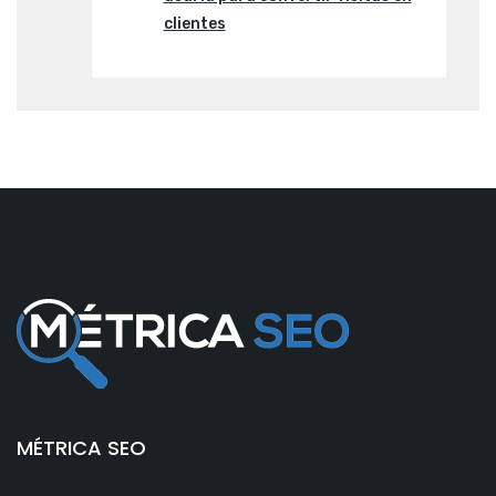
clientes
MÉTRICA SEO