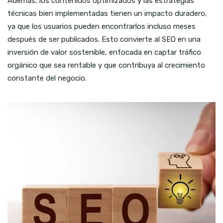
Además, los contenidos optimizados y las estrategias
técnicas bien implementadas tienen un impacto duradero,
ya que los usuarios pueden encontrarlos incluso meses
después de ser publicados. Esto convierte al SEO en una
inversión de valor sostenible, enfocada en captar tráfico
orgánico que sea rentable y que contribuya al crecimiento
constante del negocio.