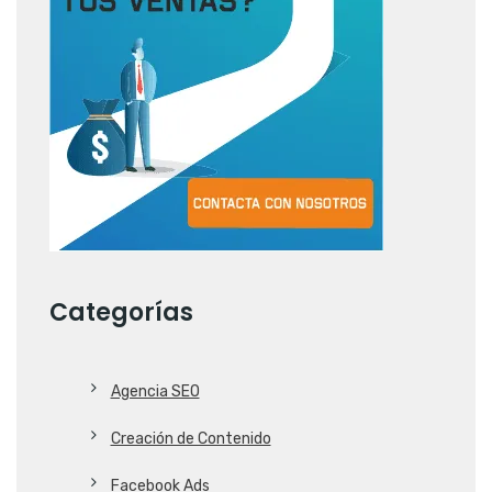
Categorías
Agencia SEO
Creación de Contenido
Facebook Ads