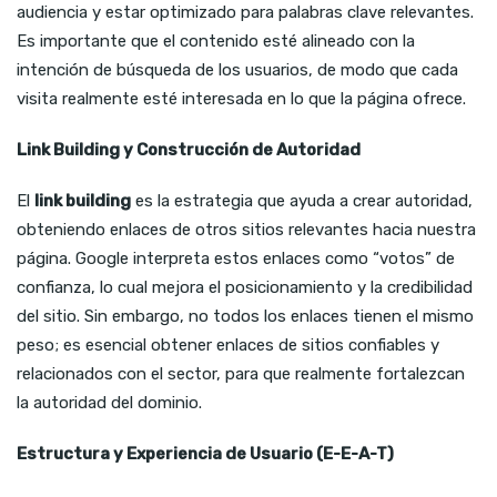
audiencia y estar optimizado para palabras clave relevantes.
Es importante que el contenido esté alineado con la
intención de búsqueda de los usuarios, de modo que cada
visita realmente esté interesada en lo que la página ofrece.
Link Building y Construcción de Autoridad
El
link building
es la estrategia que ayuda a crear autoridad,
obteniendo enlaces de otros sitios relevantes hacia nuestra
página. Google interpreta estos enlaces como “votos” de
confianza, lo cual mejora el posicionamiento y la credibilidad
del sitio. Sin embargo, no todos los enlaces tienen el mismo
peso; es esencial obtener enlaces de sitios confiables y
relacionados con el sector, para que realmente fortalezcan
la autoridad del dominio.
Estructura y Experiencia de Usuario (E-E-A-T)