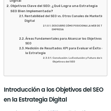
Digital
Objetivos Clave del SEO: ¿Qué Logra una Estrategia
SEO Bien Implementada?
Rentabilidad del SEO vs. Otros Canales de Marketing
Digital
DESCUBRE CÓMO POSICIONA LA WEB DE TU
EMPRESA
Áreas Fundamentales para Alcanzar los Objetivos del
SEO
Medición de Resultados: KPI para Evaluar el Éxito de
la Estrategia
Conclusión: La Evolución y Futuro de los
Objetivos del SEO
Introducción a los Objetivos del SEO
en la Estrategia Digital