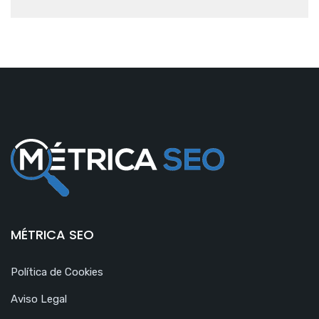
MÉTRICA SEO
Política de Cookies
Aviso Legal