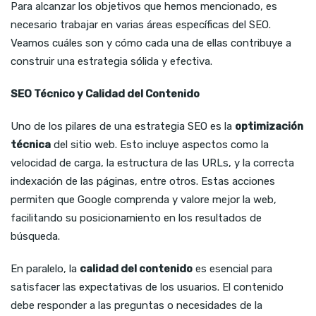
Para alcanzar los objetivos que hemos mencionado, es
necesario trabajar en varias áreas específicas del SEO.
Veamos cuáles son y cómo cada una de ellas contribuye a
construir una estrategia sólida y efectiva.
SEO Técnico y Calidad del Contenido
Uno de los pilares de una estrategia SEO es la
optimización
técnica
del sitio web. Esto incluye aspectos como la
velocidad de carga, la estructura de las URLs, y la correcta
indexación de las páginas, entre otros. Estas acciones
permiten que Google comprenda y valore mejor la web,
facilitando su posicionamiento en los resultados de
búsqueda.
En paralelo, la
calidad del contenido
es esencial para
satisfacer las expectativas de los usuarios. El contenido
debe responder a las preguntas o necesidades de la