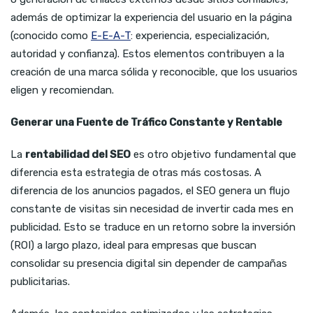
además de optimizar la experiencia del usuario en la página
(conocido como
E-E-A-T
: experiencia, especialización,
autoridad y confianza). Estos elementos contribuyen a la
creación de una marca sólida y reconocible, que los usuarios
eligen y recomiendan.
Generar una Fuente de Tráfico Constante y Rentable
La
rentabilidad del SEO
es otro objetivo fundamental que
diferencia esta estrategia de otras más costosas. A
diferencia de los anuncios pagados, el SEO genera un flujo
constante de visitas sin necesidad de invertir cada mes en
publicidad. Esto se traduce en un retorno sobre la inversión
(ROI) a largo plazo, ideal para empresas que buscan
consolidar su presencia digital sin depender de campañas
publicitarias.