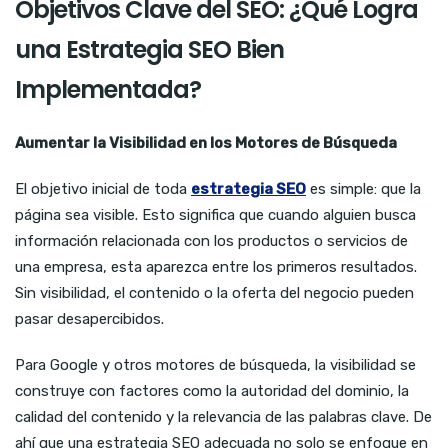
Objetivos Clave del SEO: ¿Qué Logra
una Estrategia SEO Bien
Implementada?
Aumentar la Visibilidad en los Motores de Búsqueda
El objetivo inicial de toda
estrategia SEO
es simple: que la
página sea visible. Esto significa que cuando alguien busca
información relacionada con los productos o servicios de
una empresa, esta aparezca entre los primeros resultados.
Sin visibilidad, el contenido o la oferta del negocio pueden
pasar desapercibidos.
Para Google y otros motores de búsqueda, la visibilidad se
construye con factores como la autoridad del dominio, la
calidad del contenido y la relevancia de las palabras clave. De
ahí que una estrategia SEO adecuada no solo se enfoque en