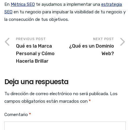
En
Métrica SEO
te ayudamos a implementar una
estrategia
SEO
en tu negocio para impulsar la visibilidad de tu negocio y
la consecución de tus objetivos.
PREVIOUS POST
NEXT POST
Qué es la Marca
¿Qué es un Dominio
Personal y Cómo
Web?
Hacerla Brillar
Deja una respuesta
Tu dirección de correo electrónico no será publicada.
Los
campos obligatorios están marcados con
*
Comentario
*