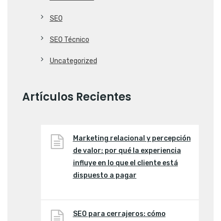
SEO
SEO Técnico
Uncategorized
Artículos Recientes
Marketing relacional y percepción
de valor: por qué la experiencia
influye en lo que el cliente está
dispuesto a pagar
SEO para cerrajeros: cómo