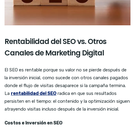
Rentabilidad del SEO vs. Otros
Canales de Marketing Digital
El SEO es rentable porque su valor no se pierde después de
la inversión inicial, como sucede con otros canales pagados
donde el flujo de visitas desaparece si la campaña termina.
La
rentabilidad del SEO
radica en que sus resultados
persisten en el tiempo: el contenido y la optimización siguen
atrayendo visitas incluso después de la inversión inicial.
Costos e Inversión en SEO