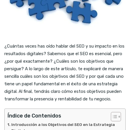
¿Cuántas veces has oído hablar del SEO y su impacto en los
resultados digitales? Sabemos que el SEO es esencial, pero
¿por qué exactamente? ¿Cuáles son los objetivos que
persigue? A lo largo de este artículo, te explicaré de manera
sencilla cuáles son los objetivos del SEO y por qué cada uno
tiene un papel fundamental en el éxito de una estrategia
digital. Al final, tendrás claro cómo estos objetivos pueden
transformar la presencia y rentabilidad de tu negocio.
Índice de Contenidos
Introducción a los Objetivos del SEO en la Estrategia