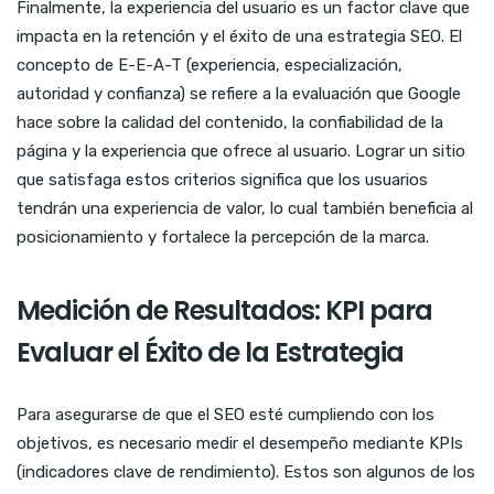
Finalmente, la experiencia del usuario es un factor clave que
impacta en la retención y el éxito de una estrategia SEO. El
concepto de E-E-A-T (experiencia, especialización,
autoridad y confianza) se refiere a la evaluación que Google
hace sobre la calidad del contenido, la confiabilidad de la
página y la experiencia que ofrece al usuario. Lograr un sitio
que satisfaga estos criterios significa que los usuarios
tendrán una experiencia de valor, lo cual también beneficia al
posicionamiento y fortalece la percepción de la marca.
Medición de Resultados: KPI para
Evaluar el Éxito de la Estrategia
Para asegurarse de que el SEO esté cumpliendo con los
objetivos, es necesario medir el desempeño mediante KPIs
(indicadores clave de rendimiento). Estos son algunos de los