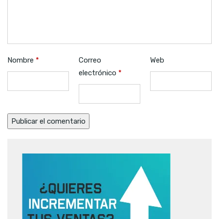
Nombre
*
Correo
Web
electrónico
*