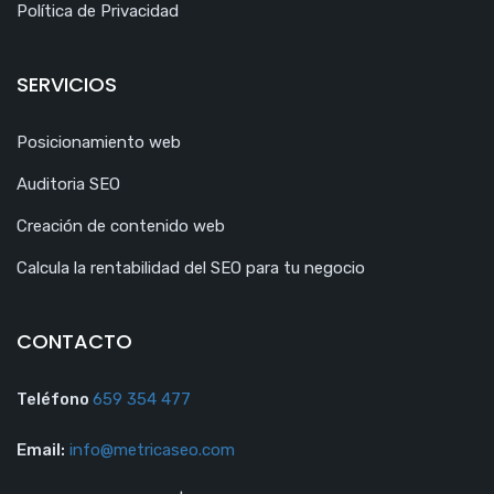
Política de Privacidad
SERVICIOS
Posicionamiento web
Auditoria SEO
Creación de contenido web
Calcula la rentabilidad del SEO para tu negocio
CONTACTO
Teléfono
659 354 477
Email:
info@metricaseo.com