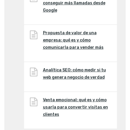
conseguir más llamadas desde
Google
Propuesta de valor de una
empresa: qué es y cómo
comunicarla para vender más
Analítica SEO: cómo medir si tu
web genera negocio de verdad
Venta emocional: qué es y cómo
usarla para convertir visitas en
clientes