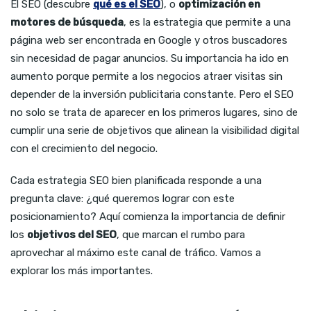
El SEO (descubre
qué es el SEO
), o
optimización en
motores de búsqueda
, es la estrategia que permite a una
página web ser encontrada en Google y otros buscadores
sin necesidad de pagar anuncios. Su importancia ha ido en
aumento porque permite a los negocios atraer visitas sin
depender de la inversión publicitaria constante. Pero el SEO
no solo se trata de aparecer en los primeros lugares, sino de
cumplir una serie de objetivos que alinean la visibilidad digital
con el crecimiento del negocio.
Cada estrategia SEO bien planificada responde a una
pregunta clave: ¿qué queremos lograr con este
posicionamiento? Aquí comienza la importancia de definir
los
objetivos del SEO
, que marcan el rumbo para
aprovechar al máximo este canal de tráfico. Vamos a
explorar los más importantes.