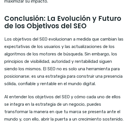
maximizar su impacto.
Conclusión: La Evolución y Futuro
de los Objetivos del SEO
Los objetivos del SEO evolucionan a medida que cambian las
expectativas de los usuarios y las actualizaciones de los
algoritmos de los motores de búsqueda. Sin embargo, los
principios de visibilidad, autoridad y rentabilidad siguen
siendo los mismos. El SEO no es solo una herramienta para
posicionarse; es una estrategia para construir una presencia
sólida, confiable y rentable en el mundo digital.
Al entender los objetivos del SEO y cómo cada uno de ellos
se integra en la estrategia de un negocio, puedes
transformar la manera en que tu marca se presenta ante el
mundo y, con ello, abrir la puerta a un crecimiento sostenido.