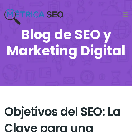
Blog de SEO y
Marketing Digital
Objetivos del SEO: La
Clave para una