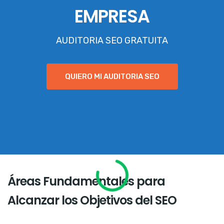
EMPRESA
AUDITORIA SEO GRATUITA
QUIERO MI AUDITORIA SEO
Áreas Fundamentales para
Alcanzar los Objetivos del SEO