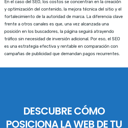
En el caso del SEO, los costos se concentran en la creación
y optimización del contenido, la mejora técnica del sitio y el
fortalecimiento de la autoridad de marca. La diferencia clave
frente a otros canales es que, una vez alcanzada una
posición en los buscadores, la página seguirá atrayendo
tráfico sin necesidad de inversión adicional. Por eso, el SEO
es una estrategia efectiva y rentable en comparación con
campañas de publicidad que demandan pagos recurrentes.
DESCUBRE CÓMO
POSICIONA LA WEB DE TU