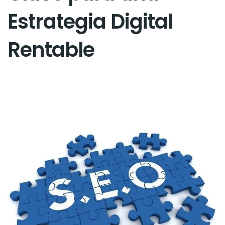
Estrategia Digital
Rentable