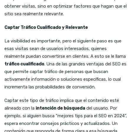
obtener visitas, sino en optimizar factores que hagan que el
sitio sea realmente relevante.
Captar Tráfico Cualificado y Relevante
La visibilidad es importante, pero el siguiente paso es que
esas visitas sean de usuarios interesados, quienes
realmente puedan convertirse en clientes. A esto se le llama
tráfico cualificado
. Una de las grandes ventajas del SEO es
que permite captar tráfico de personas que buscan
activamente información o soluciones específicas, lo cual
incrementa las probabilidades de conversión.
Captar este tipo de tráfico implica que el contenido esté
alineado con la
intención de búsqueda
del usuario. Por
ejemplo, si alguien busca “mejores tips para el SEO en 2024”,
espera encontrar consejos prácticos y actualizados. Un
contenido que responda de forma clara a esa búsqueda