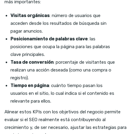
más importantes:
Visitas orgánicas
: número de usuarios que
acceden desde los resultados de búsqueda sin
pagar anuncios.
Posicionamiento de palabras clave
: las
posiciones que ocupa la página para las palabras
clave principales.
Tasa de conversión
: porcentaje de visitantes que
realizan una acción deseada (como una compra o
registro).
Tiempo en página
: cuánto tiempo pasan los
usuarios en el sitio, lo cual indica si el contenido es
relevante para ellos.
Alinear estos KPIs con los objetivos del negocio permite
evaluar si el SEO realmente está contribuyendo al
crecimiento y, de ser necesario, ajustar las estrategias para