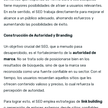
tiene mayores posibilidades de atraer a usuarios relevantes.
En este sentido, el SEO trabaja directamente para mejorar el
alcance a un público adecuado, ahorrando esfuerzos y
aumentando las posibilidades de éxito.
Construcción de Autoridad y Branding
Un objetivo crucial del SEO, que a menudo pasa
desapercibido, es el fortalecimiento de la
autoridad de
marca
. No se trata solo de posicionarse bien en los
resultados de búsqueda, sino de que la marca sea
reconocida como una fuente confiable en su sector. Con el
tiempo, los usuarios recuerdan aquellos sitios que les
ofrecen contenido valioso y preciso, lo cual refuerza la
percepción de autoridad.
Para lograr esto, el SEO emplea estrategias de
link building
o generación de enlaces externos desde sitios confiables,