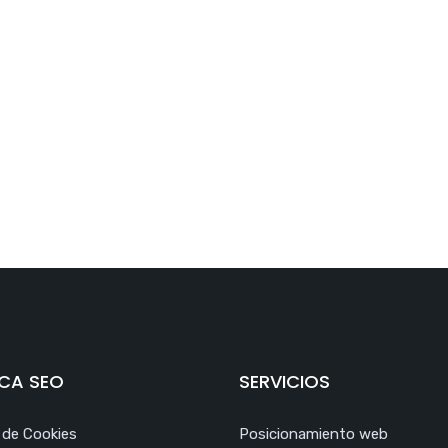
CA SEO
SERVICIOS
a de Cookies
Posicionamiento web