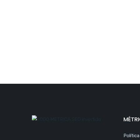
MÉTRI
Polític