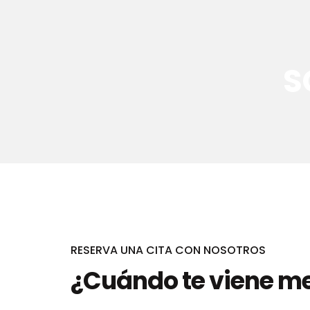
S
RESERVA UNA CITA CON NOSOTROS
¿Cuándo te viene m