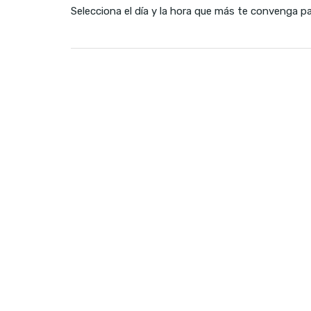
Selecciona el día y la hora que más te convenga p